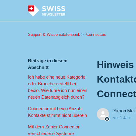
Support & Wissensdatenbank
Connectors
Beiträge in diesem
Hinweis
Abschnitt
Kontakt
Ich habe eine neue Kategorie
oder Branche erstellt bei
bexio. Wie führe ich nun einen
Connect
neuen Datenabgleich durch?
Connector mit bexio Anzahl
Simon Mei
Kontakte stimmt nicht überein
vor 1 Jahr
Mit dem Zapier Connector
verschiedene Systeme