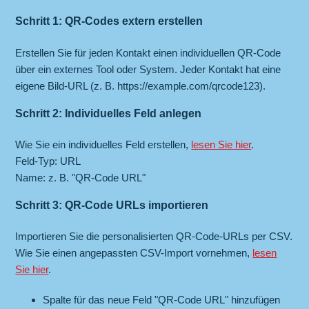
Schritt 1: QR-Codes extern erstellen
Erstellen Sie für jeden Kontakt einen individuellen QR-Code
über ein externes Tool oder System. Jeder Kontakt hat eine
eigene Bild-URL (z. B. https://example.com/qrcode123).
Schritt 2: Individuelles Feld anlegen
Wie Sie ein individuelles Feld erstellen,
lesen Sie hier
.
Feld-Typ: URL
Name: z. B. "QR-Code URL"
Schritt 3: QR-Code URLs importieren
Importieren Sie die personalisierten QR-Code-URLs per CSV.
Wie Sie einen angepassten CSV-Import vornehmen,
lesen
Sie hier
.
Spalte für das neue Feld "QR-Code URL" hinzufügen