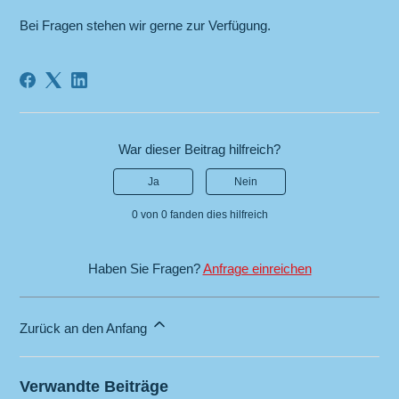
Bei Fragen stehen wir gerne zur Verfügung.
War dieser Beitrag hilfreich?
Ja
Nein
0 von 0 fanden dies hilfreich
Haben Sie Fragen?
Anfrage einreichen
Zurück an den Anfang
Verwandte Beiträge