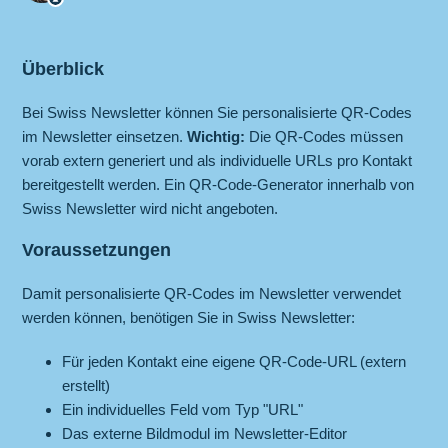
Überblick
Bei Swiss Newsletter können Sie personalisierte QR-Codes
im Newsletter einsetzen.
Wichtig:
Die QR-Codes müssen
vorab extern generiert und als individuelle URLs pro Kontakt
bereitgestellt werden. Ein QR-Code-Generator innerhalb von
Swiss Newsletter wird nicht angeboten.
Voraussetzungen
Damit personalisierte QR-Codes im Newsletter verwendet
werden können, benötigen Sie in Swiss Newsletter:
Für jeden Kontakt eine eigene QR-Code-URL (extern
erstellt)
Ein individuelles Feld vom Typ "URL"
Das externe Bildmodul im Newsletter-Editor