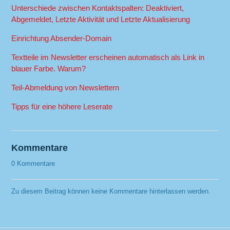
Unterschiede zwischen Kontaktspalten: Deaktiviert,
Abgemeldet, Letzte Aktivität und Letzte Aktualisierung
Einrichtung Absender-Domain
Textteile im Newsletter erscheinen automatisch als Link in
blauer Farbe. Warum?
Teil-Abmeldung von Newslettern
Tipps für eine höhere Leserate
Kommentare
0 Kommentare
Zu diesem Beitrag können keine Kommentare hinterlassen werden.