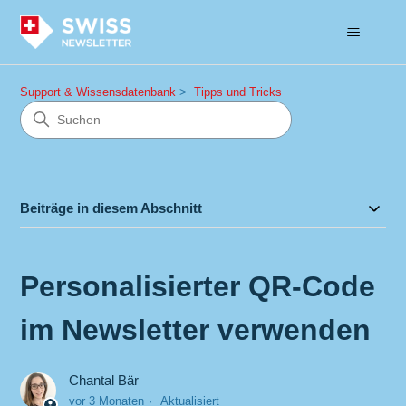
Support & Wissensdatenbank
Tipps und Tricks
Beiträge in diesem Abschnitt
Personalisierter QR-Code
im Newsletter verwenden
Chantal Bär
vor 3 Monaten
Aktualisiert