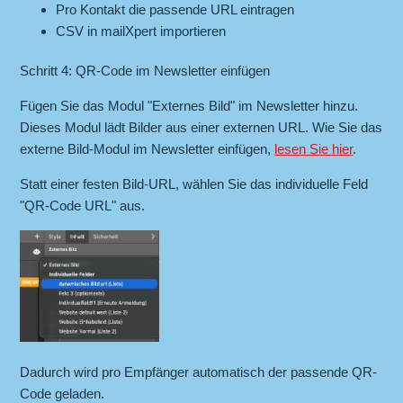
Pro Kontakt die passende URL eintragen
CSV in mailXpert importieren
Schritt 4: QR-Code im Newsletter einfügen
Fügen Sie das Modul "Externes Bild" im Newsletter hinzu.
Dieses Modul lädt Bilder aus einer externen URL. Wie Sie das
externe Bild-Modul im Newsletter einfügen,
lesen Sie hier
.
Statt einer festen Bild-URL, wählen Sie das individuelle Feld
"QR-Code URL" aus.
Dadurch wird pro Empfänger automatisch der passende QR-
Code geladen.